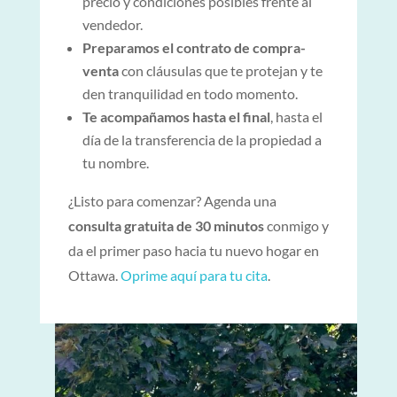
precio y condiciones posibles frente al
vendedor.
Preparamos el contrato de compra-
venta
con cláusulas que te protejan y te
den tranquilidad en todo momento.
Te acompañamos hasta el final
, hasta el
día de la transferencia de la propiedad a
tu nombre.
¿Listo para comenzar? Agenda una
consulta gratuita de 30 minutos
conmigo y
da el primer paso hacia tu nuevo hogar en
Ottawa.
Oprime aquí para tu cita
.