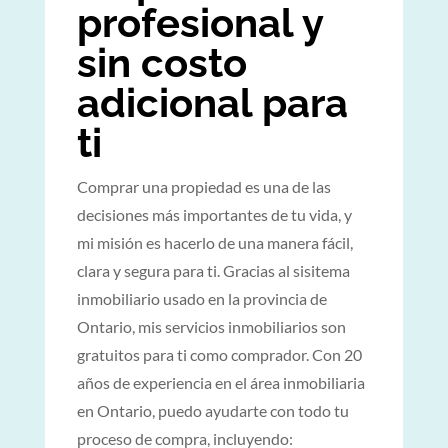
profesional y
sin costo
adicional para
ti
Comprar una propiedad es una de las
decisiones más importantes de tu vida, y
mi misión es hacerlo de una manera fácil,
clara y segura para ti. Gracias al sisitema
inmobiliario usado en la provincia de
Ontario, mis servicios inmobiliarios son
gratuitos para ti como comprador. Con 20
años de experiencia en el área inmobiliaria
en Ontario, puedo ayudarte con todo tu
proceso de compra, incluyendo: