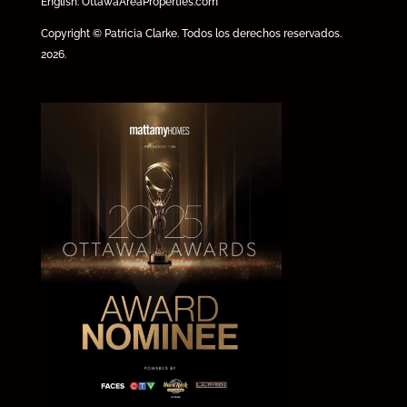
English:
OttawaAreaProperties.com
Copyright © Patricia Clarke. Todos los derechos reservados.
2026.