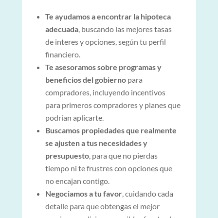
Te ayudamos a encontrar la hipoteca
adecuada
, buscando las mejores tasas
de interes y opciones, según tu perfil
financiero.
Te asesoramos sobre programas y
beneficios del gobierno
para
compradores, incluyendo incentivos
para primeros compradores y planes que
podrían aplicarte.
Buscamos propiedades que realmente
se ajusten a tus necesidades y
presupuesto
, para que no pierdas
tiempo ni te frustres con opciones que
no encajan contigo.
Negociamos a tu favor
, cuidando cada
detalle para que obtengas el mejor